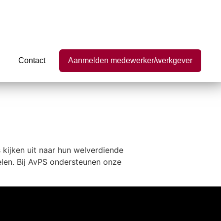
Contact
Aanmelden medewerker/werkgever
 kijken uit naar hun welverdiende
gelen. Bij AvPS ondersteunen onze