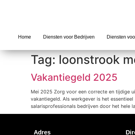
Home
Diensten voor Bedrijven
Diensten voo
Tag:
loonstrook m
Vakantiegeld 2025
Mei 2025 Zorg voor een correcte en tijdige u
vakantiegeld. Als werkgever is het essentieel
salarisprofessionals bedrijven door het hele 
Adres
Dir