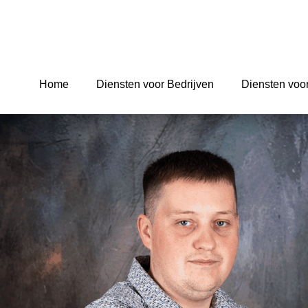
Home
Diensten voor Bedrijven
Diensten voor