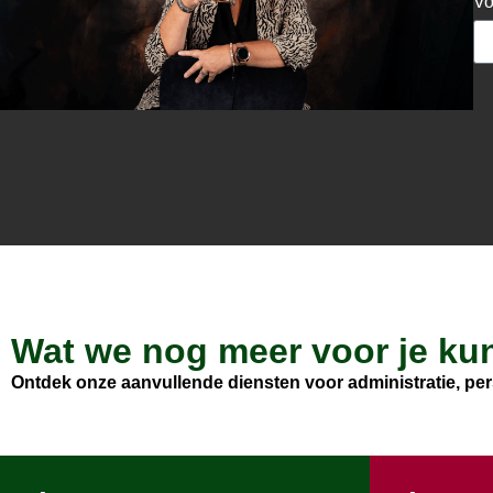
V
Wat we nog meer voor je ku
Ontdek onze aanvullende diensten voor administratie, pers