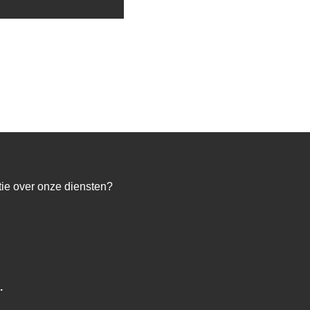
atie over onze diensten?
.