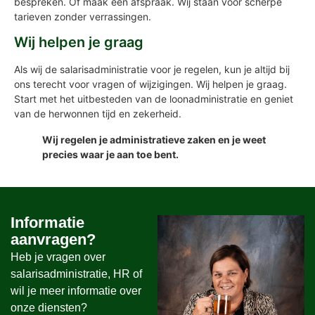
bespreken. Of maak een afspraak. Wij staan voor scherpe
tarieven zonder verrassingen.
Wij helpen je graag
Als wij de salarisadministratie voor je regelen, kun je altijd bij
ons terecht voor vragen of wijzigingen. Wij helpen je graag.
Start met het uitbesteden van de loonadministratie en geniet
van de herwonnen tijd en zekerheid.
Wij regelen je administratieve zaken en je weet
precies waar je aan toe bent.
Informatie
aanvragen?
Heb je vragen over
salarisadministratie, HR of
wil je meer informatie over
onze diensten?