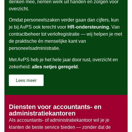
denken mee, nemen werk uit handen en zorgen voor
overzicht.
Omdat personeelszaken verder gaan dan cijfers, kun
je bij AvPS ook terecht voor
HR-ondersteuning
. Van
contractbeheer tot verlofregistratie — wij helpen je met
de praktische én menselijke kant van
personeelsadministratie.
Met AvPS heb je het hele jaar door rust, overzicht en
zekerheid:
alles netjes geregeld
.
Lees meer
Diensten voor accountants- en
administratiekantoren
Als accountants- of administratiekantoor wil je je
klanten de beste service bieden — zonder dat de