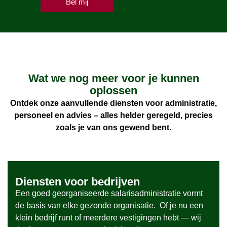
Bel mij
Wat we nog meer voor je kunnen
oplossen
Ontdek onze aanvullende diensten voor administratie,
personeel en advies – alles helder geregeld, precies
zoals je van ons gewend bent.
Diensten voor bedrijven
Een goed georganiseerde salarisadministratie vormt
de basis van elke gezonde organisatie. Of je nu een
klein bedrijf runt of meerdere vestigingen hebt — wij