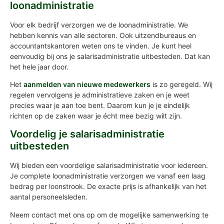
loonadministratie
Voor elk bedrijf verzorgen we de loonadministratie. We
hebben kennis van alle sectoren. Ook uitzendbureaus en
accountantskantoren weten ons te vinden. Je kunt heel
eenvoudig bij ons je salarisadministratie uitbesteden. Dat kan
het hele jaar door.
Het
aanmelden van nieuwe medewerkers
is zo geregeld. Wij
regelen vervolgens je administratieve zaken en je weet
precies waar je aan toe bent. Daarom kun je je eindelijk
richten op de zaken waar je écht mee bezig wilt zijn.
Voordelig je salarisadministratie
uitbesteden
Wij bieden een voordelige salarisadministratie voor iedereen.
Je complete loonadministratie verzorgen we vanaf een laag
bedrag per loonstrook. De exacte prijs is afhankelijk van het
aantal personeelsleden.
Neem contact met ons op om de mogelijke samenwerking te