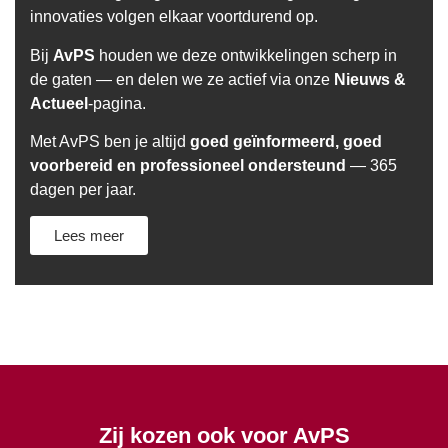
innovaties volgen elkaar voortdurend op.
Bij
AvPS
houden we deze ontwikkelingen scherp in
de gaten — en delen we ze actief via onze
Nieuws &
Actueel
-pagina.
Met AvPS ben je altijd
goed geïnformeerd, goed
voorbereid en professioneel ondersteund
— 365
dagen per jaar.
Lees meer
Zij kozen ook voor AvPS