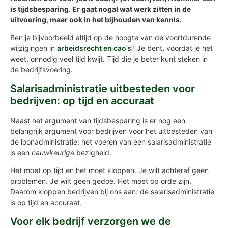
is tijdsbesparing. Er gaat nogal wat werk zitten in de
uitvoering, maar ook in het bijhouden van kennis.
Ben je bijvoorbeeld altijd op de hoogte van de voortdurende
wijzigingen in
arbeidsrecht en cao’s
? Je bent, voordat je het
weet, onnodig veel tijd kwijt. Tijd die je beter kunt steken in
de bedrijfsvoering.
Salarisadministratie uitbesteden voor
bedrijven: op tijd en accuraat
Naast het argument van tijdsbesparing is er nog een
belangrijk argument voor bedrijven voor het uitbesteden van
de loonadministratie: het voeren van een salarisadministratie
is een
nauwkeurige
bezigheid.
Het moet op tijd en het moet kloppen. Je wilt achteraf geen
problemen. Je wilt geen gedoe. Het moet op orde zijn.
Daarom kloppen bedrijven bij ons aan: de salarisadministratie
is op tijd en accuraat.
Voor elk bedrijf verzorgen we de