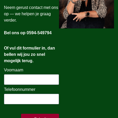
Neem gerust contact met ons
op — we helpen je graag
verder.
Bel ons op 0594-549794
Of vul dit formulier in, dan
bellen wij jou zo snel
mogelijk terug.
Voornaam
Telefoonnummer