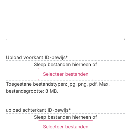
Upload voorkant ID-bewijs
*
Sleep bestanden hierheen of
Selecteer bestanden
Toegestane bestandstypen: jpg, png, pdf, Max.
bestandsgrootte: 8 MB.
upload achterkant ID-bewijs
*
Sleep bestanden hierheen of
Selecteer bestanden