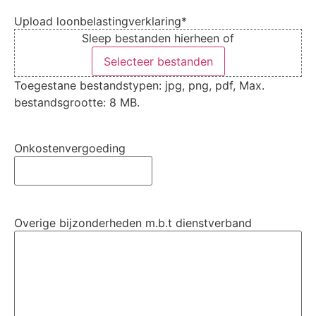
Upload loonbelastingverklaring
*
Sleep bestanden hierheen of
Selecteer bestanden
Toegestane bestandstypen: jpg, png, pdf, Max.
bestandsgrootte: 8 MB.
Onkostenvergoeding
Overige bijzonderheden m.b.t dienstverband