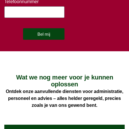
Telefoonnummer
Bel mij
Wat we nog meer voor je kunnen
oplossen
Ontdek onze aanvullende diensten voor administratie,
personeel en advies – alles helder geregeld, precies
zoals je van ons gewend bent.