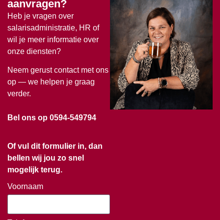
aanvragen?
Heb je vragen over
salarisadministratie, HR of
wil je meer informatie over
onze diensten?
Neem gerust contact met ons
op — we helpen je graag
verder.
Bel ons op 0594-549794
Of vul dit formulier in, dan
bellen wij jou zo snel
mogelijk terug.
Voornaam