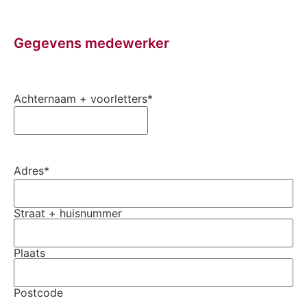
Gegevens medewerker
Achternaam + voorletters
*
Adres
*
Straat + huisnummer
Plaats
Postcode