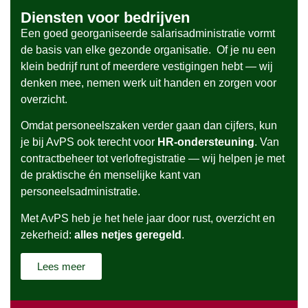
Diensten voor bedrijven
Een goed georganiseerde salarisadministratie vormt
de basis van elke gezonde organisatie. Of je nu een
klein bedrijf runt of meerdere vestigingen hebt — wij
denken mee, nemen werk uit handen en zorgen voor
overzicht.
Omdat personeelszaken verder gaan dan cijfers, kun
je bij AvPS ook terecht voor
HR-ondersteuning
. Van
contractbeheer tot verlofregistratie — wij helpen je met
de praktische én menselijke kant van
personeelsadministratie.
Met AvPS heb je het hele jaar door rust, overzicht en
zekerheid:
alles netjes geregeld
.
Lees meer