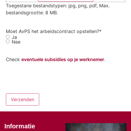
Toegestane bestandstypen: jpg, png, pdf, Max.
bestandsgrootte: 8 MB.
Moet AvPS het arbeidscontract opstellen?
*
Ja
Nee
Check
eventuele subsidies op je werknemer
.
Informatie