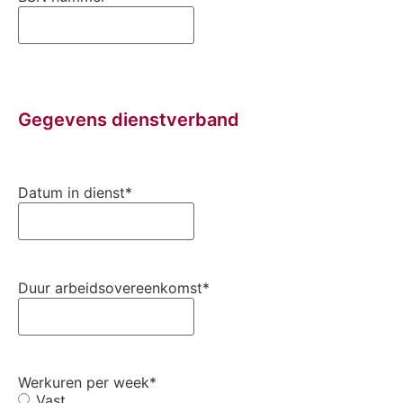
Gegevens dienstverband
Datum in dienst
*
Duur arbeidsovereenkomst
*
Werkuren per week
*
Vast