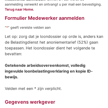
aanmelding verwerkt en ontvangt u per mail een bevestiging.
Terug naar Home.
Formulier Medewerker aanmelden
"
*
" geeft vereiste velden aan
Let op: zorg dat je loondossier op orde is, anders kan
de Belastingdienst het anoniementarief (52%) gaan
toepassen. Het loondossier dient het volgende te
bevatten:
Getekende arbeidsovereenkomst, volledig
ingevulde loonbelastingverklaring en kopie ID-
bewijs.
Velden met een * zijn verplicht.
Gegevens werkgever