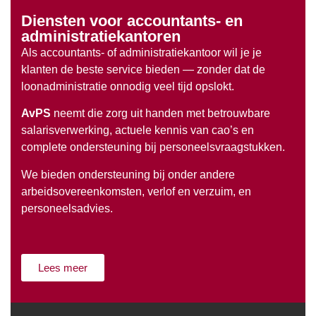
Diensten voor accountants- en
administratiekantoren
Als accountants- of administratiekantoor wil je je
klanten de beste service bieden — zonder dat de
loonadministratie onnodig veel tijd opslokt.
AvPS
neemt die zorg uit handen met betrouwbare
salarisverwerking, actuele kennis van cao’s en
complete ondersteuning bij personeelsvraagstukken.
We bieden ondersteuning bij onder andere
arbeidsovereenkomsten, verlof en verzuim, en
personeelsadvies.
Lees meer