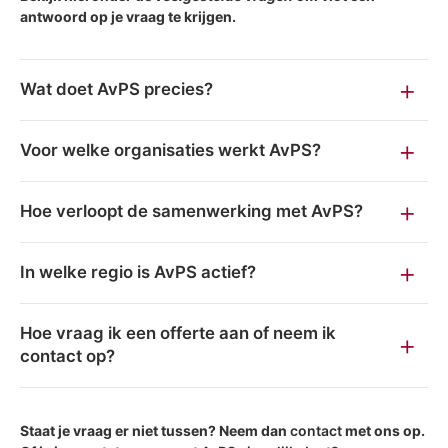
antwoord op je vraag te krijgen.
Wat doet AvPS precies?
Voor welke organisaties werkt AvPS?
Hoe verloopt de samenwerking met AvPS?
In welke regio is AvPS actief?
Hoe vraag ik een offerte aan of neem ik
contact op?
Staat je vraag er niet tussen? Neem dan
contact
met ons op.