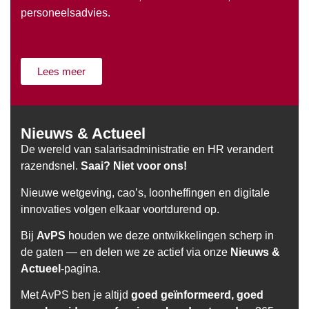
personeelsadvies.
Lees meer
Nieuws & Actueel
De wereld van salarisadministratie en HR verandert
razendsnel.
Saai? Niet voor ons!
Nieuwe wetgeving, cao’s, loonheffingen en digitale
innovaties volgen elkaar voortdurend op.
Bij
AvPS
houden we deze ontwikkelingen scherp in
de gaten — en delen we ze actief via onze
Nieuws &
Actueel
-pagina.
Met AvPS ben je altijd
goed geïnformeerd, goed