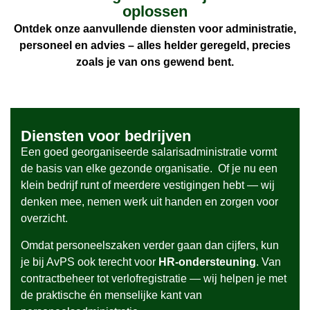
oplossen
Ontdek onze aanvullende diensten voor administratie,
personeel en advies – alles helder geregeld, precies
zoals je van ons gewend bent.
Diensten voor bedrijven
Een goed georganiseerde salarisadministratie vormt
de basis van elke gezonde organisatie. Of je nu een
klein bedrijf runt of meerdere vestigingen hebt — wij
denken mee, nemen werk uit handen en zorgen voor
overzicht.
Omdat personeelszaken verder gaan dan cijfers, kun
je bij AvPS ook terecht voor
HR-ondersteuning
. Van
contractbeheer tot verlofregistratie — wij helpen je met
de praktische én menselijke kant van