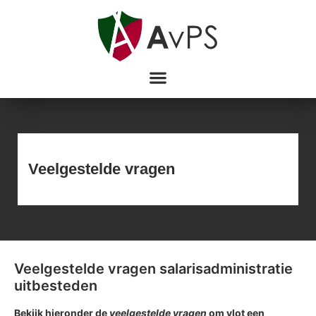
Veelgestelde vragen
Veelgestelde vragen salarisadministratie
uitbesteden
Bekijk hieronder de
veelgestelde vragen
om vlot een