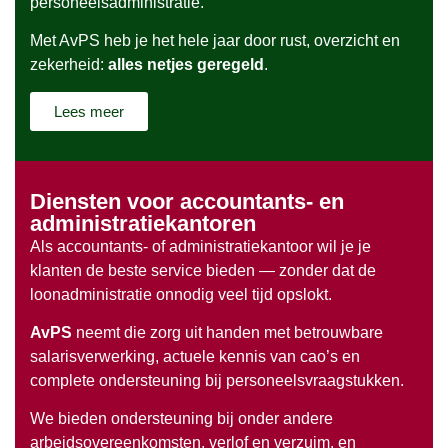
personeelsadministratie.
Met AvPS heb je het hele jaar door rust, overzicht en
zekerheid:
alles netjes geregeld
.
Lees meer
Diensten voor accountants- en
administratiekantoren
Als accountants- of administratiekantoor wil je je
klanten de beste service bieden — zonder dat de
loonadministratie onnodig veel tijd opslokt.
AvPS
neemt die zorg uit handen met betrouwbare
salarisverwerking, actuele kennis van cao’s en
complete ondersteuning bij personeelsvraagstukken.
We bieden ondersteuning bij onder andere
arbeidsovereenkomsten, verlof en verzuim, en