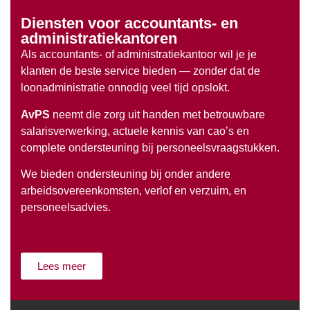
Diensten voor accountants- en
administratiekantoren
Als accountants- of administratiekantoor wil je je
klanten de beste service bieden — zonder dat de
loonadministratie onnodig veel tijd opslokt.
AvPS
neemt die zorg uit handen met betrouwbare
salarisverwerking, actuele kennis van cao’s en
complete ondersteuning bij personeelsvraagstukken.
We bieden ondersteuning bij onder andere
arbeidsovereenkomsten, verlof en verzuim, en
personeelsadvies.
Lees meer