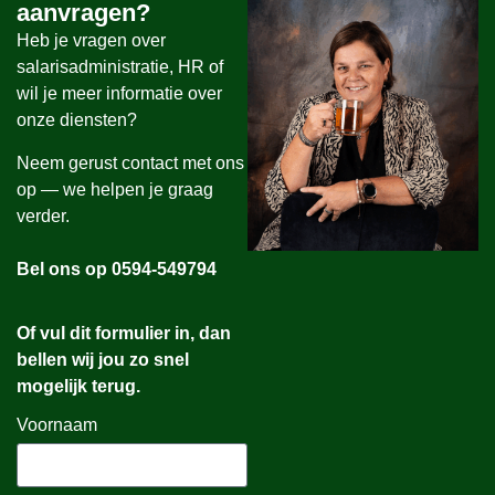
aanvragen?
Heb je vragen over
salarisadministratie, HR of
wil je meer informatie over
onze diensten?
Neem gerust contact met ons
op — we helpen je graag
verder.
Bel ons op 0594-549794
Of vul dit formulier in, dan
bellen wij jou zo snel
mogelijk terug.
Voornaam