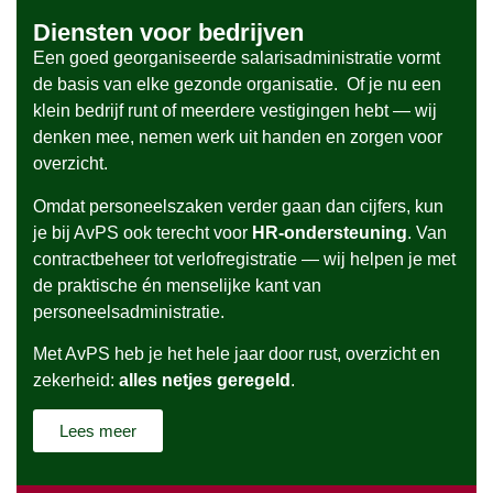
Diensten voor bedrijven
Een goed georganiseerde salarisadministratie vormt
de basis van elke gezonde organisatie. Of je nu een
klein bedrijf runt of meerdere vestigingen hebt — wij
denken mee, nemen werk uit handen en zorgen voor
overzicht.
Omdat personeelszaken verder gaan dan cijfers, kun
je bij AvPS ook terecht voor
HR-ondersteuning
. Van
contractbeheer tot verlofregistratie — wij helpen je met
de praktische én menselijke kant van
personeelsadministratie.
Met AvPS heb je het hele jaar door rust, overzicht en
zekerheid:
alles netjes geregeld
.
Lees meer