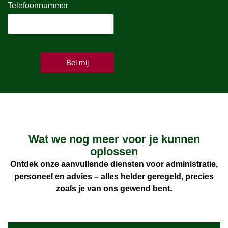
Telefoonnummer
Bel mij
Wat we nog meer voor je kunnen
oplossen
Ontdek onze aanvullende diensten voor administratie,
personeel en advies – alles helder geregeld, precies
zoals je van ons gewend bent.