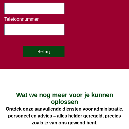
Telefoonnummer
Bel mij
Wat we nog meer voor je kunnen
oplossen
Ontdek onze aanvullende diensten voor administratie,
personeel en advies – alles helder geregeld, precies
zoals je van ons gewend bent.