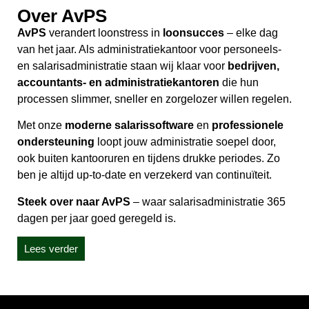
Over AvPS
AvPS
verandert loonstress in
loonsucces
– elke dag
van het jaar. Als administratiekantoor voor personeels-
en salarisadministratie staan wij klaar voor
bedrijven,
accountants- en administratiekantoren
die hun
processen slimmer, sneller en zorgelozer willen regelen.
Met onze
moderne salarissoftware
en
professionele
ondersteuning
loopt jouw administratie soepel door,
ook buiten kantooruren en tijdens drukke periodes. Zo
ben je altijd up-to-date en verzekerd van continuïteit.
Steek over naar AvPS
– waar salarisadministratie 365
dagen per jaar goed geregeld is.
Lees verder