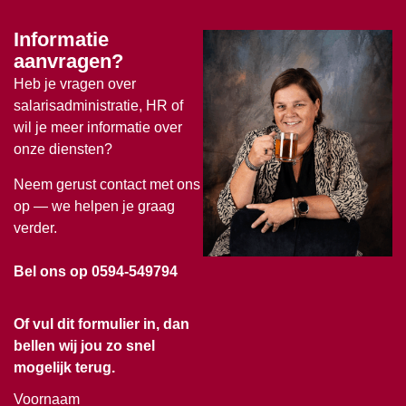
Informatie
aanvragen?
Heb je vragen over
salarisadministratie, HR of
wil je meer informatie over
onze diensten?
Neem gerust contact met ons
op — we helpen je graag
verder.
Bel ons op 0594-549794
Of vul dit formulier in, dan
bellen wij jou zo snel
mogelijk terug.
Voornaam