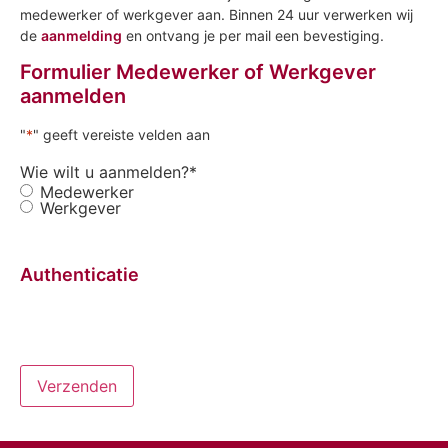
medewerker of werkgever aan. Binnen 24 uur verwerken wij
de
aanmelding
en ontvang je per mail een bevestiging.
Formulier Medewerker of Werkgever
aanmelden
"
*
" geeft vereiste velden aan
Wie wilt u aanmelden?
*
Medewerker
Werkgever
Authenticatie