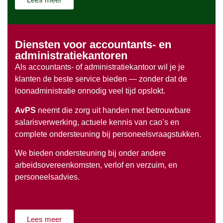
Diensten voor accountants- en
administratiekantoren
Als accountants- of administratiekantoor wil je je
klanten de beste service bieden — zonder dat de
loonadministratie onnodig veel tijd opslokt.
AvPS
neemt die zorg uit handen met betrouwbare
salarisverwerking, actuele kennis van cao’s en
complete ondersteuning bij personeelsvraagstukken.
We bieden ondersteuning bij onder andere
arbeidsovereenkomsten, verlof en verzuim, en
personeelsadvies.
Lees meer