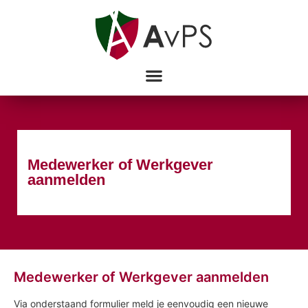
Medewerker of Werkgever
aanmelden
Medewerker of Werkgever aanmelden
Via onderstaand formulier meld je eenvoudig een nieuwe