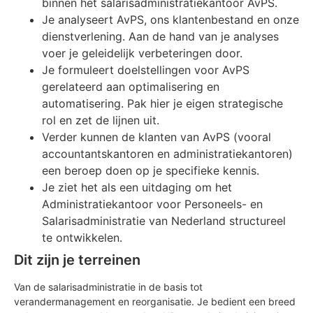
binnen het salarisadministratiekantoor AvPS.
Je analyseert AvPS, ons klantenbestand en onze
dienstverlening. Aan de hand van je analyses
voer je geleidelijk verbeteringen door.
Je formuleert doelstellingen voor AvPS
gerelateerd aan optimalisering en
automatisering. Pak hier je eigen strategische
rol en zet de lijnen uit.
Verder kunnen de klanten van AvPS (vooral
accountantskantoren en administratiekantoren)
een beroep doen op je specifieke kennis.
Je ziet het als een uitdaging om het
Administratiekantoor voor Personeels- en
Salarisadministratie van Nederland structureel
te ontwikkelen.
Dit zijn je terreinen
Van de salarisadministratie in de basis tot
verandermanagement en reorganisatie. Je bedient een breed