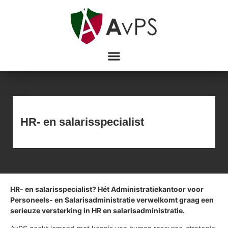
HR- en salarisspecialist
HR- en salarisspecialist? Hét Administratiekantoor voor
Personeels- en Salarisadministratie verwelkomt graag een
serieuze versterking in HR en salarisadministratie.