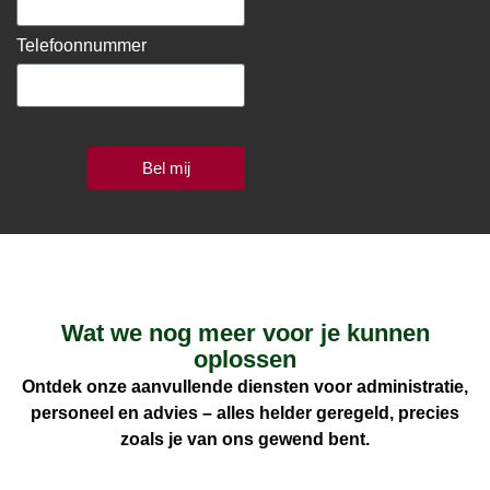
Telefoonnummer
Bel mij
Wat we nog meer voor je kunnen
oplossen
Ontdek onze aanvullende diensten voor administratie,
personeel en advies – alles helder geregeld, precies
zoals je van ons gewend bent.