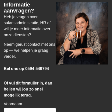
Informatie
aanvragen?
Heb je vragen over
salarisadministratie, HR of
wil je meer informatie over
onze diensten?
Neem gerust contact met ons
op — we helpen je graag
verder.
Bel ons op 0594-549794
Of vul dit formulier in, dan
bellen wij jou zo snel
mogelijk terug.
Voornaam