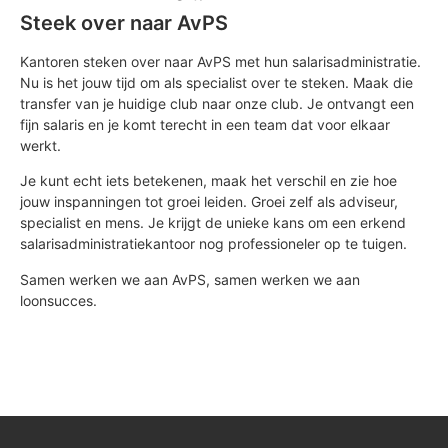
Steek over naar AvPS
Kantoren steken over naar AvPS met hun salarisadministratie.
Nu is het jouw tijd om als specialist over te steken. Maak die
transfer van je huidige club naar onze club. Je ontvangt een
fijn salaris en je komt terecht in een team dat voor elkaar
werkt.
Je kunt echt iets betekenen, maak het verschil en zie hoe
jouw inspanningen tot groei leiden. Groei zelf als adviseur,
specialist en mens. Je krijgt de unieke kans om een erkend
salarisadministratiekantoor nog professioneler op te tuigen.
Samen werken we aan AvPS, samen werken we aan
loonsucces.