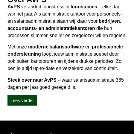
AvPS
verandert loonstress in
loonsucces
– elke dag
van het jaar. Als administratiekantoor voor personeels-
en salarisadministratie staan wij klaar voor
bedrijven,
accountants- en administratiekantoren
die hun
processen slimmer, sneller en zorgelozer willen regelen.
Met onze
moderne salarissoftware
en
professionele
ondersteuning
loopt jouw administratie soepel door,
ook buiten kantooruren en tijdens drukke periodes. Zo
ben je altijd up-to-date en verzekerd van continuïteit.
Steek over naar AvPS
– waar salarisadministratie 365
dagen per jaar goed geregeld is.
Lees verder