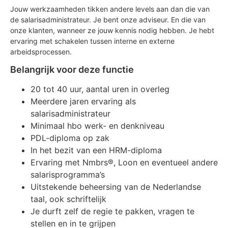
Jouw werkzaamheden tikken andere levels aan dan die van
de salarisadministrateur. Je bent onze adviseur. En die van
onze klanten, wanneer ze jouw kennis nodig hebben. Je hebt
ervaring met schakelen tussen interne en externe
arbeidsprocessen.
Belangrijk voor deze functie
20 tot 40 uur, aantal uren in overleg
Meerdere jaren ervaring als
salarisadministrateur
Minimaal hbo werk- en denkniveau
PDL-diploma op zak
In het bezit van een HRM-diploma
Ervaring met Nmbrs®, Loon en eventueel andere
salarisprogramma’s
Uitstekende beheersing van de Nederlandse
taal, ook schriftelijk
Je durft zelf de regie te pakken, vragen te
stellen en in te grijpen