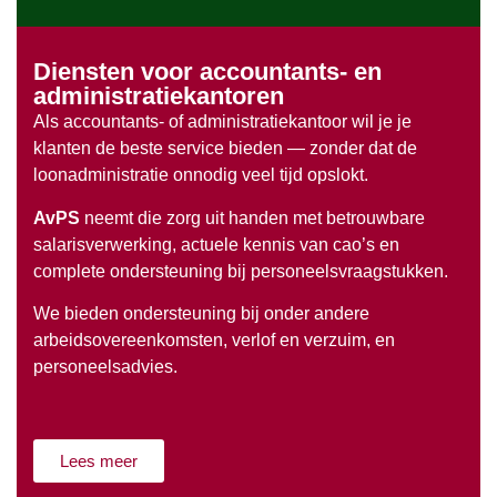
Diensten voor accountants- en
administratiekantoren
Als accountants- of administratiekantoor wil je je
klanten de beste service bieden — zonder dat de
loonadministratie onnodig veel tijd opslokt.
AvPS
neemt die zorg uit handen met betrouwbare
salarisverwerking, actuele kennis van cao’s en
complete ondersteuning bij personeelsvraagstukken.
We bieden ondersteuning bij onder andere
arbeidsovereenkomsten, verlof en verzuim, en
personeelsadvies.
Lees meer