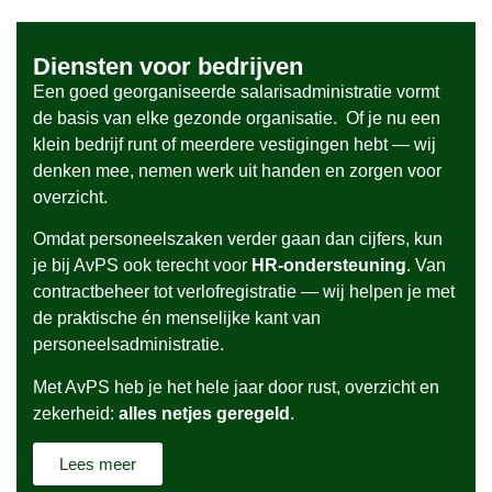
Diensten voor bedrijven
Een goed georganiseerde salarisadministratie vormt
de basis van elke gezonde organisatie. Of je nu een
klein bedrijf runt of meerdere vestigingen hebt — wij
denken mee, nemen werk uit handen en zorgen voor
overzicht.
Omdat personeelszaken verder gaan dan cijfers, kun
je bij AvPS ook terecht voor
HR-ondersteuning
. Van
contractbeheer tot verlofregistratie — wij helpen je met
de praktische én menselijke kant van
personeelsadministratie.
Met AvPS heb je het hele jaar door rust, overzicht en
zekerheid:
alles netjes geregeld
.
Lees meer