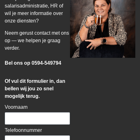
salarisadministratie, HR of
wil je meer informatie over
onze diensten?
Neem gerust contact met ons
op — we helpen je graag
verder.
Bel ons op 0594-549794
Of vul dit formulier in, dan
bellen wij jou zo snel
mogelijk terug.
Voornaam
Telefoonnummer