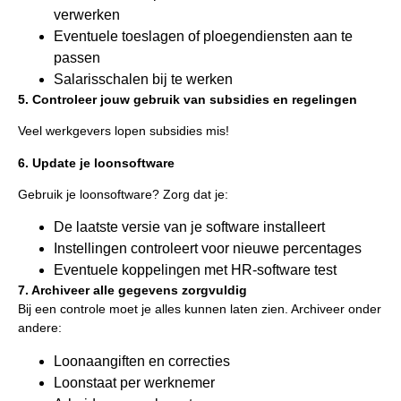
verwerken
Eventuele toeslagen of ploegendiensten aan te
passen
Salarisschalen bij te werken
5. Controleer jouw gebruik van subsidies en regelingen
Veel werkgevers lopen subsidies mis!
6. Update je loonsoftware
Gebruik je loonsoftware? Zorg dat je:
De laatste versie van je software installeert
Instellingen controleert voor nieuwe percentages
Eventuele koppelingen met HR-software test
7. Archiveer alle gegevens zorgvuldig
Bij een controle moet je alles kunnen laten zien. Archiveer onder
andere:
Loonaangiften en correcties
Loonstaat per werknemer