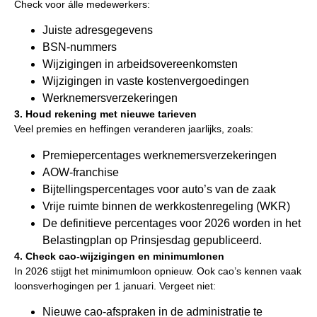
Check voor álle medewerkers:
Juiste adresgegevens
BSN-nummers
Wijzigingen in arbeidsovereenkomsten
Wijzigingen in vaste kostenvergoedingen
Werknemersverzekeringen
3. Houd rekening met nieuwe tarieven
Veel premies en heffingen veranderen jaarlijks, zoals:
Premiepercentages werknemersverzekeringen
AOW-franchise
Bijtellingspercentages voor auto’s van de zaak
Vrije ruimte binnen de werkkostenregeling (WKR)
De definitieve percentages voor 2026 worden in het
Belastingplan op Prinsjesdag gepubliceerd.
4. Check cao-wijzigingen en minimumlonen
In 2026 stijgt het minimumloon opnieuw. Ook cao’s kennen vaak
loonsverhogingen per 1 januari. Vergeet niet:
Nieuwe cao-afspraken in de administratie te