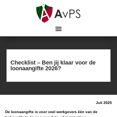
Checklist – Ben jij klaar voor de
loonaangifte 2026?
Juli 2025
De loonaangifte is voor veel werkgevers één van de