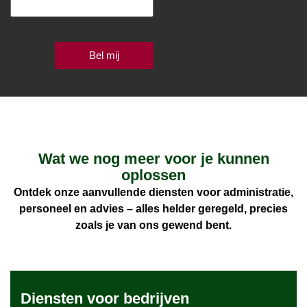
Bel mij
Wat we nog meer voor je kunnen
oplossen
Ontdek onze aanvullende diensten voor administratie,
personeel en advies – alles helder geregeld, precies
zoals je van ons gewend bent.
Diensten voor bedrijven