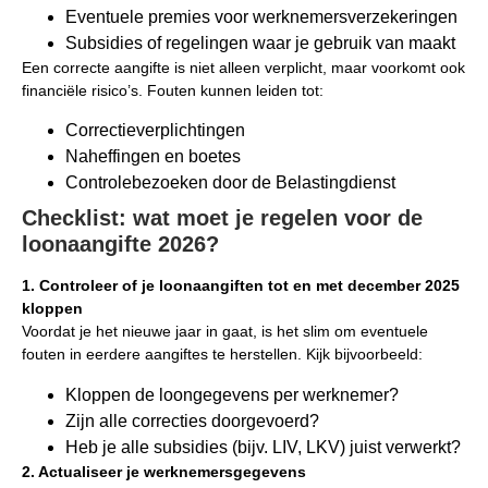
Eventuele premies voor werknemersverzekeringen
Subsidies of regelingen waar je gebruik van maakt
Een correcte aangifte is niet alleen verplicht, maar voorkomt ook
financiële risico’s. Fouten kunnen leiden tot:
Correctieverplichtingen
Naheffingen en boetes
Controlebezoeken door de Belastingdienst
Checklist: wat moet je regelen voor de
loonaangifte 2026?
1. Controleer of je loonaangiften tot en met december 2025
kloppen
Voordat je het nieuwe jaar in gaat, is het slim om eventuele
fouten in eerdere aangiftes te herstellen. Kijk bijvoorbeeld:
Kloppen de loongegevens per werknemer?
Zijn alle correcties doorgevoerd?
Heb je alle subsidies (bijv. LIV, LKV) juist verwerkt?
2. Actualiseer je werknemersgegevens