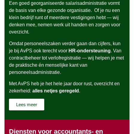
Een goed georganiseerde salarisadministratie vormt
de basis van elke gezonde organisatie. Of je nu een
klein bedrijf runt of meerdere vestigingen hebt — wij
denken mee, nemen werk uit handen en zorgen voor
overzicht.
Omdat personeelszaken verder gaan dan cijfers, kun
je bij AvPS ook terecht voor
HR-ondersteuning
. Van
contractbeheer tot verlofregistratie — wij helpen je met
de praktische én menselijke kant van
personeelsadministratie.
Met AvPS heb je het hele jaar door rust, overzicht en
zekerheid:
alles netjes geregeld
.
Lees meer
Diensten voor accountants- en