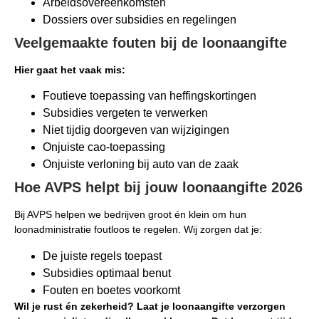
Arbeidsovereenkomsten
Dossiers over subsidies en regelingen
Veelgemaakte fouten bij de loonaangifte
Hier gaat het vaak mis:
Foutieve toepassing van heffingskortingen
Subsidies vergeten te verwerken
Niet tijdig doorgeven van wijzigingen
Onjuiste cao-toepassing
Onjuiste verloning bij auto van de zaak
Hoe AVPS helpt bij jouw loonaangifte 2026
Bij AVPS helpen we bedrijven groot én klein om hun
loonadministratie foutloos te regelen. Wij zorgen dat je:
De juiste regels toepast
Subsidies optimaal benut
Fouten en boetes voorkomt
Wil je rust én zekerheid? Laat je loonaangifte verzorgen