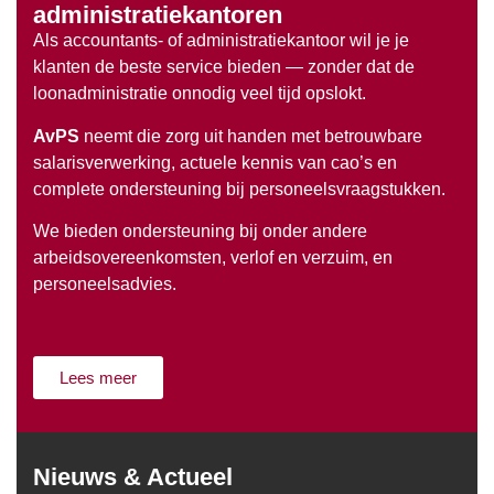
administratiekantoren
Als accountants- of administratiekantoor wil je je
klanten de beste service bieden — zonder dat de
loonadministratie onnodig veel tijd opslokt.
AvPS
neemt die zorg uit handen met betrouwbare
salarisverwerking, actuele kennis van cao’s en
complete ondersteuning bij personeelsvraagstukken.
We bieden ondersteuning bij onder andere
arbeidsovereenkomsten, verlof en verzuim, en
personeelsadvies.
Lees meer
Nieuws & Actueel