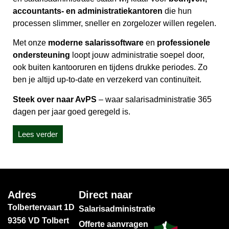
accountants- en administratiekantoren
die hun
processen slimmer, sneller en zorgelozer willen regelen.
Met onze
moderne salarissoftware
en
professionele
ondersteuning
loopt jouw administratie soepel door,
ook buiten kantooruren en tijdens drukke periodes. Zo
ben je altijd up-to-date en verzekerd van continuïteit.
Steek over naar AvPS
– waar salarisadministratie 365
dagen per jaar goed geregeld is.
Lees verder
Adres
Direct naar
Tolbertervaart 1D
Salarisadministratie
9356 VD Tolbert
Offerte aanvragen