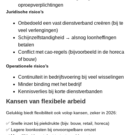
oproepverplichtingen
Juridische risico’s
Onbedoeld een vast dienstverband creëren (bij te
veel verlengingen)
Schijnzelfstandigheid → alsnog loonheffingen
betalen
Conflict met cao-regels (bijvoorbeeld in de horeca
of bouw)
Operationele risico’s
Continuïteit in bedrijfsvoering bij veel wisselingen
Minder binding met het bedrijf
Kennisverlies bij korte dienstverbanden
Kansen van flexibele arbeid
Gelukkig biedt flexibiliteit ook volop kansen, zeker in 2026:
✅ Snelle inzet bij piekdrukte (bijv. bouw, retail, horeca)
✅ Lagere loonkosten bij onvoorspelbare omzet