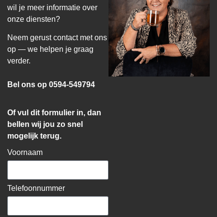
wil je meer informatie over
onze diensten?
Neem gerust contact met ons
op — we helpen je graag
verder.
Bel ons op 0594-549794
Of vul dit formulier in, dan
bellen wij jou zo snel
mogelijk terug.
Voornaam
Telefoonnummer