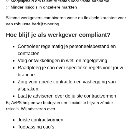
✅ Mogelijkheid om talent te testen vóór vaste aanname
✅ Minder risico’s in onzekere markten
Slimme werkgevers combineren vaste en flexibele krachten voor
een robuuste bedrijfsvoering.
Hoe blijf je als werkgever compliant?
Controleer regelmatig je personeelsbestand en
contracten
Volg ontwikkelingen in wet- en regelgeving
Raadpleeg je cao over specifieke regels voor jouw
branche
Zorg voor goede contracten en vastlegging van
afspraken
Laat je adviseren over de juiste contractvormen
Bij AVPS helpen we bedrijven om flexibel te blijven zónder
risico’s. Wij adviseren over:
Juiste contractvormen
Toepassing cao’s