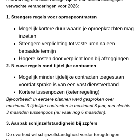
verwachte veranderingen voor 2026:
1. Strengere regels voor oproepcontracten
Mogelijk kortere duur waarin je oproepkrachten mag
inzetten
Strengere verplichting tot vaste uren na een
bepaalde termijn
Hogere kosten door verplicht loon bij afzeggingen
2. Nieuwe regels rond tijdelijke contracten
Mogelijk minder tijdelijke contracten toegestaan
voordat sprake is van een vast dienstverband
Kortere tussenpozen (ketenregeling)
Bijvoorbeeld: In eerdere plannen werd gesproken over
maximaal 3 tijdelijke contracten in maximaal 3 jaar, met slechts
3 maanden tussenpoos (nu vaak nog 6 maanden).
3. Aanpak schijnzelfstandigheid bij zzp’ers
De overheid wil schijnzelfstandigheid verder terugdringen.