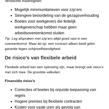
Verwachte maatregelen:
Mogelijk minimumtarieven voor zzp’ers
Strengere beoordeling van de gezagsverhouding
Boetes voor werkgevers die feitelijk
werkgeverschap hebben maar geen
arbeidsovereenkomst sluiten
Tip: Leg afspraken met zzp’ers altijd goed vast in een
overeenkomst. Maar let op: een contract alleen biedt géén
garantie tegen schijnzelfstandigheid.
De risico’s van flexibele arbeid
Flexibele arbeid kan een oplossing zijn, maar brengt ook risico’s
met zich mee. De grootste valkuilen:
Financiële risico’s
Correcties of boetes bij onjuiste toepassing van
regels
Hogere premies bij flexibele contracten
Kosten voor vaste uren als gevolg van