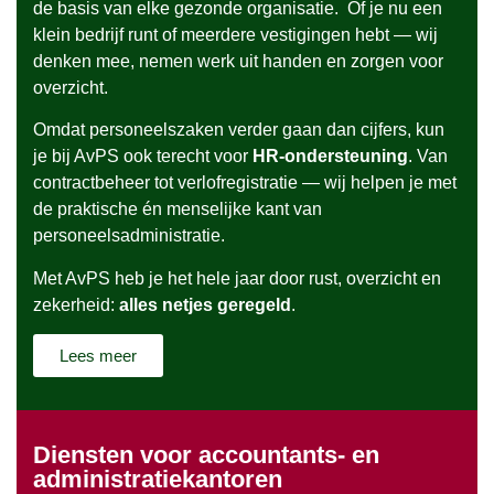
de basis van elke gezonde organisatie. Of je nu een
klein bedrijf runt of meerdere vestigingen hebt — wij
denken mee, nemen werk uit handen en zorgen voor
overzicht.
Omdat personeelszaken verder gaan dan cijfers, kun
je bij AvPS ook terecht voor
HR-ondersteuning
. Van
contractbeheer tot verlofregistratie — wij helpen je met
de praktische én menselijke kant van
personeelsadministratie.
Met AvPS heb je het hele jaar door rust, overzicht en
zekerheid:
alles netjes geregeld
.
Lees meer
Diensten voor accountants- en
administratiekantoren