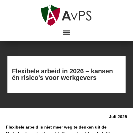
Flexibele arbeid in 2026 – kansen
én risico’s voor werkgevers
Juli 2025
Flexibele arbeid is niet meer weg te denken uit de