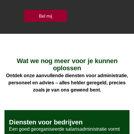
Bel mij
Wat we nog meer voor je kunnen
oplossen
Ontdek onze aanvullende diensten voor administratie,
personeel en advies – alles helder geregeld, precies
zoals je van ons gewend bent.
Diensten voor bedrijven
Een goed georganiseerde salarisadministratie vormt