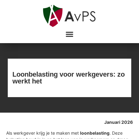
Loonbelasting voor werkgevers: zo
werkt het
Januari 2026
Als werkgever krijg je te maken met
loonbelasting
. Deze