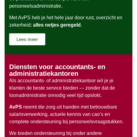
personeelsadministratie.
Met AvPS heb je het hele jaar door rust, overzicht en
zekerheid:
alles netjes geregeld
.
Lees meer
Diensten voor accountants- en
administratiekantoren
Als accountants- of administratiekantoor wil je je
klanten de beste service bieden — zonder dat de
loonadministratie onnodig veel tijd opslokt.
AvPS
neemt die zorg uit handen met betrouwbare
salarisverwerking, actuele kennis van cao’s en
complete ondersteuning bij personeelsvraagstukken.
We bieden ondersteuning bij onder andere