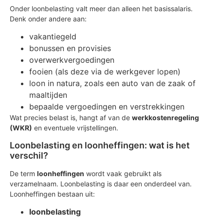
Onder loonbelasting valt meer dan alleen het basissalaris.
Denk onder andere aan:
vakantiegeld
bonussen en provisies
overwerkvergoedingen
fooien (als deze via de werkgever lopen)
loon in natura, zoals een auto van de zaak of
maaltijden
bepaalde vergoedingen en verstrekkingen
Wat precies belast is, hangt af van de
werkkostenregeling
(WKR)
en eventuele vrijstellingen.
Loonbelasting en loonheffingen: wat is het
verschil?
De term
loonheffingen
wordt vaak gebruikt als
verzamelnaam. Loonbelasting is daar een onderdeel van.
Loonheffingen bestaan uit:
loonbelasting