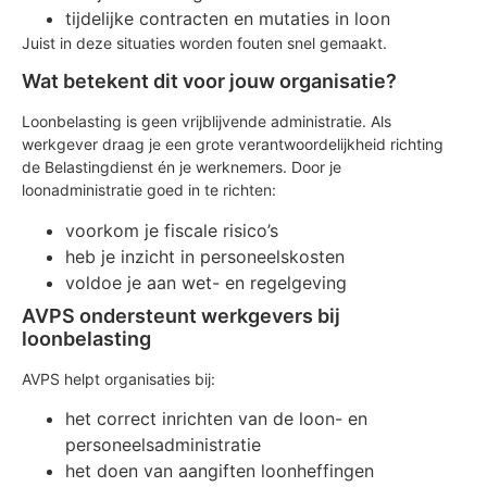
tijdelijke contracten en mutaties in loon
Juist in deze situaties worden fouten snel gemaakt.
Wat betekent dit voor jouw organisatie?
Loonbelasting is geen vrijblijvende administratie. Als
werkgever draag je een grote verantwoordelijkheid richting
de Belastingdienst én je werknemers. Door je
loonadministratie goed in te richten:
voorkom je fiscale risico’s
heb je inzicht in personeelskosten
voldoe je aan wet- en regelgeving
AVPS ondersteunt werkgevers bij
loonbelasting
AVPS helpt organisaties bij:
het correct inrichten van de loon- en
personeelsadministratie
het doen van aangiften loonheffingen