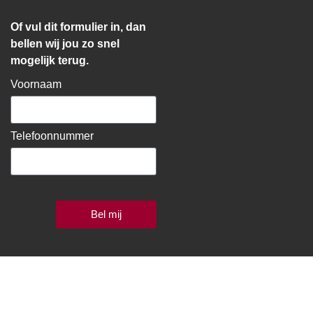
Of vul dit formulier in, dan
bellen wij jou zo snel
mogelijk terug.
Voornaam
Telefoonnummer
Bel mij