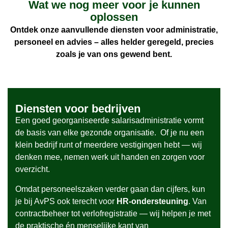
Wat we nog meer voor je kunnen
oplossen
Ontdek onze aanvullende diensten voor administratie,
personeel en advies – alles helder geregeld, precies
zoals je van ons gewend bent.
Diensten voor bedrijven
Een goed georganiseerde salarisadministratie vormt
de basis van elke gezonde organisatie. Of je nu een
klein bedrijf runt of meerdere vestigingen hebt — wij
denken mee, nemen werk uit handen en zorgen voor
overzicht.
Omdat personeelszaken verder gaan dan cijfers, kun
je bij AvPS ook terecht voor
HR-ondersteuning
. Van
contractbeheer tot verlofregistratie — wij helpen je met
de praktische én menselijke kant van