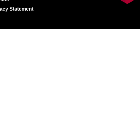
vacy Statement