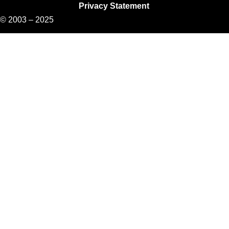
Privacy Statement
© 2003 – 2025