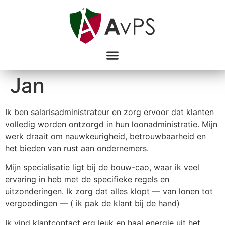
Jan
Ik ben salarisadministrateur en zorg ervoor dat klanten
volledig worden ontzorgd in hun loonadministratie. Mijn
werk draait om nauwkeurigheid, betrouwbaarheid en
het bieden van rust aan ondernemers.
Mijn specialisatie ligt bij de bouw-cao, waar ik veel
ervaring in heb met de specifieke regels en
uitzonderingen. Ik zorg dat alles klopt — van lonen tot
vergoedingen — ( ik pak de klant bij de hand)
Ik vind klantcontact erg leuk en haal energie uit het