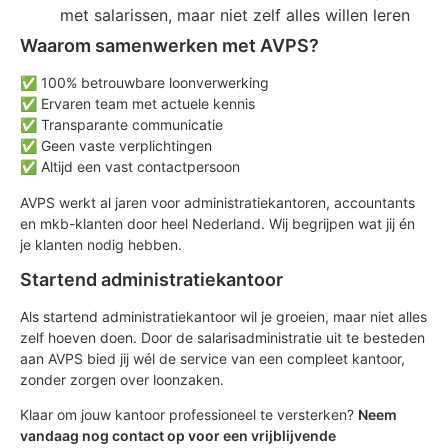
met salarissen, maar niet zelf alles willen leren
Waarom samenwerken met AVPS?
✅ 100% betrouwbare loonverwerking
✅ Ervaren team met actuele kennis
✅ Transparante communicatie
✅ Geen vaste verplichtingen
✅ Altijd een vast contactpersoon
AVPS werkt al jaren voor administratiekantoren, accountants
en mkb-klanten door heel Nederland. Wij begrijpen wat jij én
je klanten nodig hebben.
Startend administratiekantoor
Als startend administratiekantoor wil je groeien, maar niet alles
zelf hoeven doen. Door de salarisadministratie uit te besteden
aan AVPS bied jij wél de service van een compleet kantoor,
zonder zorgen over loonzaken.
Klaar om jouw kantoor professioneel te versterken?
Neem
vandaag nog contact op voor een vrijblijvende