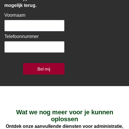
mogelijk terug.
Voornaam
Telefoonnummer
Bel mij
Wat we nog meer voor je kunnen
oplossen
Ontdek onze aanvullende diensten voor administratie,