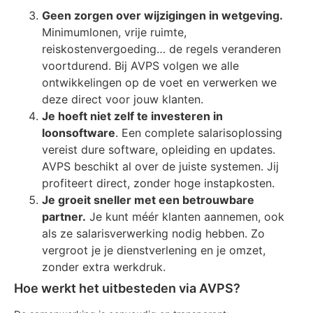
Geen zorgen over wijzigingen in wetgeving.
Minimumlonen, vrije ruimte,
reiskostenvergoeding… de regels veranderen
voortdurend. Bij AVPS volgen we alle
ontwikkelingen op de voet en verwerken we
deze direct voor jouw klanten.
Je hoeft niet zelf te investeren in
loonsoftware
. Een complete salarisoplossing
vereist dure software, opleiding en updates.
AVPS beschikt al over de juiste systemen. Jij
profiteert direct, zonder hoge instapkosten.
Je groeit sneller met een betrouwbare
partner.
Je kunt méér klanten aannemen, ook
als ze salarisverwerking nodig hebben. Zo
vergroot je je dienstverlening en je omzet,
zonder extra werkdruk.
Hoe werkt het uitbesteden via AVPS?