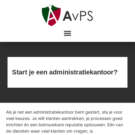
Start je een administratiekantoor?
Als je net een administratiekantoor bent gestart, sta je voor
veel keuzes. Je wilt klanten aantrekken, je processen goed
inrichten én een betrouwbare reputatie opbouwen. Eén van
de diensten waar veel klanten om vragen, is