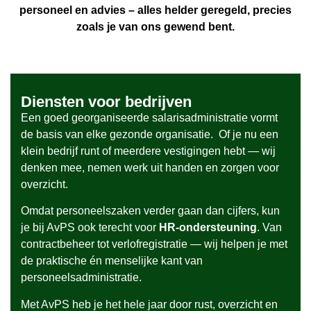
personeel en advies – alles helder geregeld, precies
zoals je van ons gewend bent.
Diensten voor bedrijven
Een goed georganiseerde salarisadministratie vormt
de basis van elke gezonde organisatie. Of je nu een
klein bedrijf runt of meerdere vestigingen hebt — wij
denken mee, nemen werk uit handen en zorgen voor
overzicht.
Omdat personeelszaken verder gaan dan cijfers, kun
je bij AvPS ook terecht voor
HR-ondersteuning
. Van
contractbeheer tot verlofregistratie — wij helpen je met
de praktische én menselijke kant van
personeelsadministratie.
Met AvPS heb je het hele jaar door rust, overzicht en