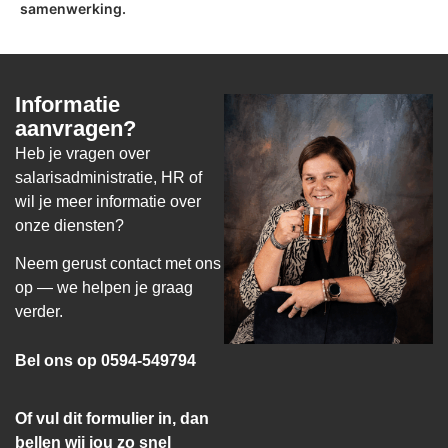
samenwerking.
Informatie
aanvragen?
Heb je vragen over
salarisadministratie, HR of
wil je meer informatie over
onze diensten?
Neem gerust contact met ons
op — we helpen je graag
verder.
Bel ons op 0594-549794
Of vul dit formulier in, dan
bellen wij jou zo snel