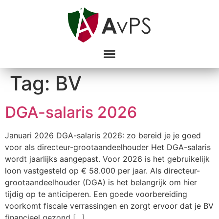
Tag:
BV
DGA-salaris 2026
Januari 2026 DGA-salaris 2026: zo bereid je je goed
voor als directeur-grootaandeelhouder Het DGA-salaris
wordt jaarlijks aangepast. Voor 2026 is het gebruikelijk
loon vastgesteld op € 58.000 per jaar. Als directeur-
grootaandeelhouder (DGA) is het belangrijk om hier
tijdig op te anticiperen. Een goede voorbereiding
voorkomt fiscale verrassingen en zorgt ervoor dat je BV
financieel gezond […]