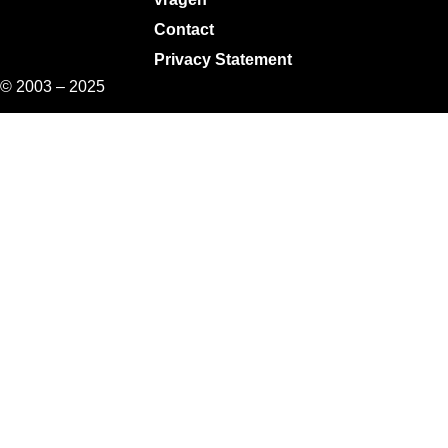
Contact
Privacy Statement
© 2003 – 2025