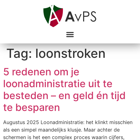
Tag:
loonstroken
5 redenen om je
loonadministratie uit te
besteden – en geld én tijd
te besparen
Augustus 2025 Loonadministratie: het klinkt misschien
als een simpel maandelijks klusje. Maar achter de
schermen is het een complex proces waarin cijfers,