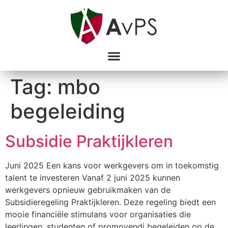
Tag:
mbo
begeleiding
Subsidie Praktijkleren
Juni 2025 Een kans voor werkgevers om in toekomstig
talent te investeren Vanaf 2 juni 2025 kunnen
werkgevers opnieuw gebruikmaken van de
Subsidieregeling Praktijkleren. Deze regeling biedt een
mooie financiële stimulans voor organisaties die
leerlingen, studenten of promovendi begeleiden op de