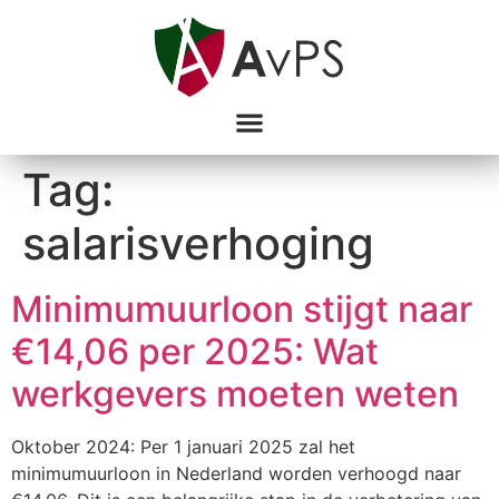
Tag:
salarisverhoging
Minimumuurloon stijgt naar
€14,06 per 2025: Wat
werkgevers moeten weten
Oktober 2024: Per 1 januari 2025 zal het
minimumuurloon in Nederland worden verhoogd naar