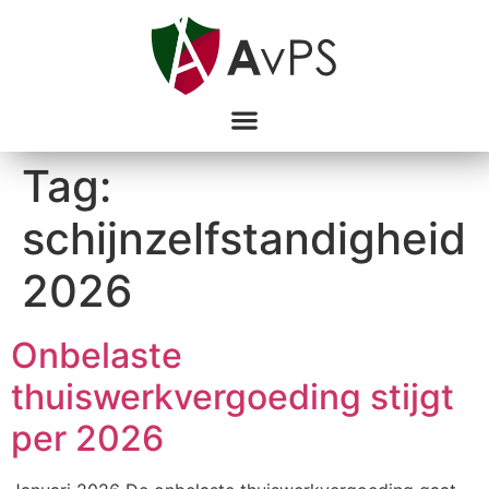
Tag:
schijnzelfstandigheid
2026
Onbelaste
thuiswerkvergoeding stijgt
per 2026