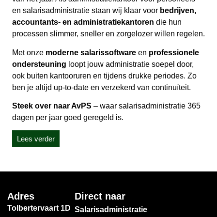
en salarisadministratie staan wij klaar voor
bedrijven,
accountants- en administratiekantoren
die hun
processen slimmer, sneller en zorgelozer willen regelen.
Met onze
moderne salarissoftware
en
professionele
ondersteuning
loopt jouw administratie soepel door,
ook buiten kantooruren en tijdens drukke periodes. Zo
ben je altijd up-to-date en verzekerd van continuïteit.
Steek over naar AvPS
– waar salarisadministratie 365
dagen per jaar goed geregeld is.
Lees verder
Adres
Direct naar
Tolbertervaart 1D
Salarisadministratie