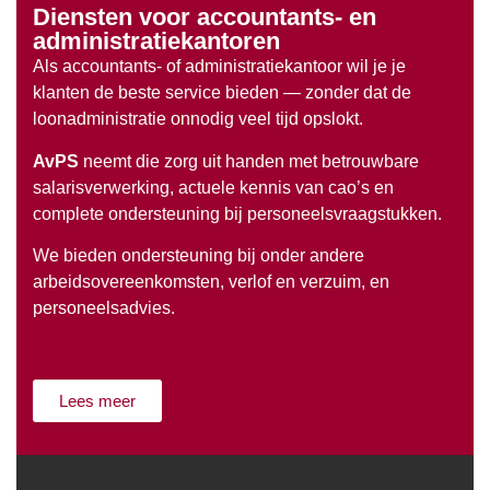
Diensten voor accountants- en
administratiekantoren
Als accountants- of administratiekantoor wil je je
klanten de beste service bieden — zonder dat de
loonadministratie onnodig veel tijd opslokt.
AvPS
neemt die zorg uit handen met betrouwbare
salarisverwerking, actuele kennis van cao’s en
complete ondersteuning bij personeelsvraagstukken.
We bieden ondersteuning bij onder andere
arbeidsovereenkomsten, verlof en verzuim, en
personeelsadvies.
Lees meer