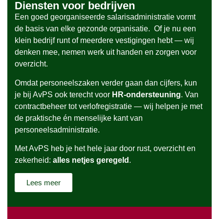
Diensten voor bedrijven
Een goed georganiseerde salarisadministratie vormt
de basis van elke gezonde organisatie. Of je nu een
klein bedrijf runt of meerdere vestigingen hebt — wij
denken mee, nemen werk uit handen en zorgen voor
overzicht.
Omdat personeelszaken verder gaan dan cijfers, kun
je bij AvPS ook terecht voor
HR-ondersteuning
. Van
contractbeheer tot verlofregistratie — wij helpen je met
de praktische én menselijke kant van
personeelsadministratie.
Met AvPS heb je het hele jaar door rust, overzicht en
zekerheid:
alles netjes geregeld
.
Lees meer