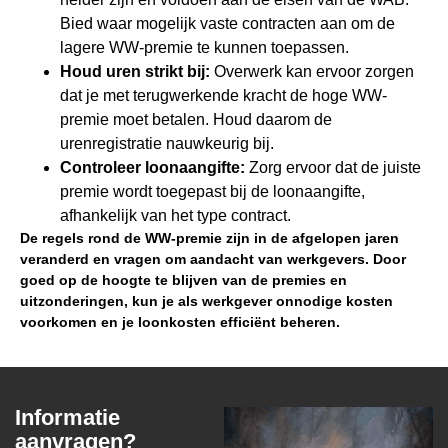
Bied waar mogelijk vaste contracten aan om de
lagere WW-premie te kunnen toepassen.
Houd uren strikt bij:
Overwerk kan ervoor zorgen
dat je met terugwerkende kracht de hoge WW-
premie moet betalen. Houd daarom de
urenregistratie nauwkeurig bij.
Controleer loonaangifte:
Zorg ervoor dat de juiste
premie wordt toegepast bij de loonaangifte,
afhankelijk van het type contract.
De regels rond de WW-premie zijn in de afgelopen jaren
veranderd en vragen om aandacht van werkgevers. Door
goed op de hoogte te blijven van de premies en
uitzonderingen, kun je als werkgever onnodige kosten
voorkomen en je loonkosten efficiënt beheren.
Informatie
aanvragen?