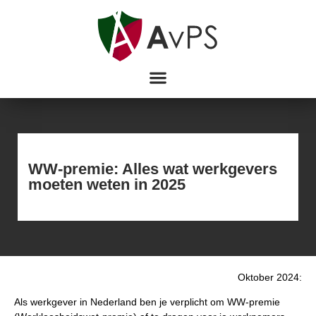
WW-premie: Alles wat werkgevers
moeten weten in 2025
Oktober 2024:
Als werkgever in Nederland ben je verplicht om WW-premie