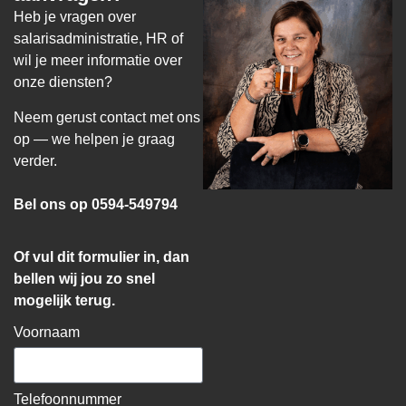
Heb je vragen over
salarisadministratie, HR of
wil je meer informatie over
onze diensten?
Neem gerust contact met ons
op — we helpen je graag
verder.
Bel ons op 0594-549794
Of vul dit formulier in, dan
bellen wij jou zo snel
mogelijk terug.
Voornaam
Telefoonnummer