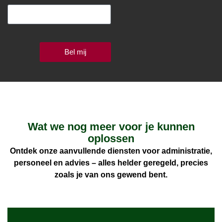
Bel mij
Wat we nog meer voor je kunnen
oplossen
Ontdek onze aanvullende diensten voor administratie,
personeel en advies – alles helder geregeld, precies
zoals je van ons gewend bent.