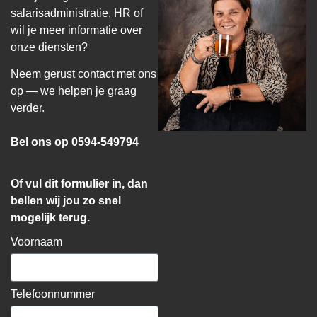
salarisadministratie, HR of
wil je meer informatie over
onze diensten?
Neem gerust contact met ons
op — we helpen je graag
verder.
Bel ons op 0594-549794
Of vul dit formulier in, dan
bellen wij jou zo snel
mogelijk terug.
Voornaam
Telefoonnummer