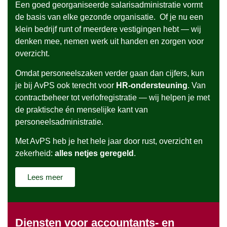
Een goed georganiseerde salarisadministratie vormt
de basis van elke gezonde organisatie. Of je nu een
klein bedrijf runt of meerdere vestigingen hebt — wij
denken mee, nemen werk uit handen en zorgen voor
overzicht.
Omdat personeelszaken verder gaan dan cijfers, kun
je bij AvPS ook terecht voor
HR-ondersteuning
. Van
contractbeheer tot verlofregistratie — wij helpen je met
de praktische én menselijke kant van
personeelsadministratie.
Met AvPS heb je het hele jaar door rust, overzicht en
zekerheid:
alles netjes geregeld
.
Lees meer
Diensten voor accountants- en