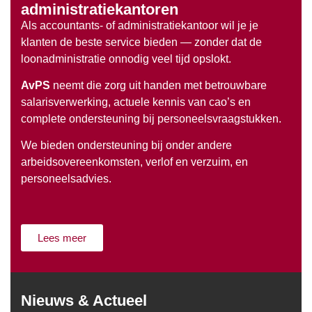
administratiekantoren
Als accountants- of administratiekantoor wil je je
klanten de beste service bieden — zonder dat de
loonadministratie onnodig veel tijd opslokt.
AvPS
neemt die zorg uit handen met betrouwbare
salarisverwerking, actuele kennis van cao’s en
complete ondersteuning bij personeelsvraagstukken.
We bieden ondersteuning bij onder andere
arbeidsovereenkomsten, verlof en verzuim, en
personeelsadvies.
Lees meer
Nieuws & Actueel