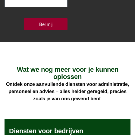
Bel mij
Wat we nog meer voor je kunnen
oplossen
Ontdek onze aanvullende diensten voor administratie,
personeel en advies – alles helder geregeld, precies
zoals je van ons gewend bent.
Diensten voor bedrijven