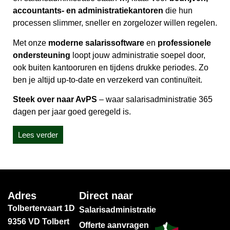
accountants- en administratiekantoren
die hun
processen slimmer, sneller en zorgelozer willen regelen.
Met onze
moderne salarissoftware
en
professionele
ondersteuning
loopt jouw administratie soepel door,
ook buiten kantooruren en tijdens drukke periodes. Zo
ben je altijd up-to-date en verzekerd van continuïteit.
Steek over naar AvPS
– waar salarisadministratie 365
dagen per jaar goed geregeld is.
Lees verder
Adres
Direct naar
Tolbertervaart 1D
Salarisadministratie
9356 VD Tolbert
Offerte aanvragen