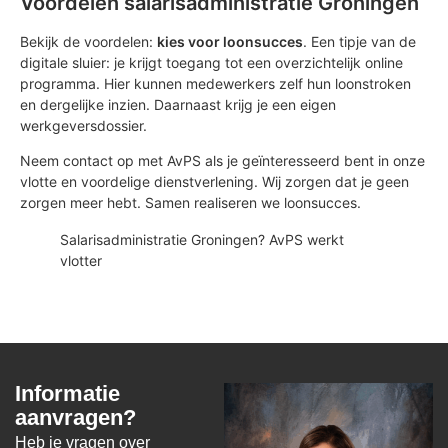
Voordelen salarisadministratie Groningen
Bekijk de voordelen:
kies voor loonsucces
. Een tipje van de
digitale sluier: je krijgt toegang tot een overzichtelijk online
programma. Hier kunnen medewerkers zelf hun loonstroken
en dergelijke inzien. Daarnaast krijg je een eigen
werkgeversdossier.
Neem contact op met AvPS als je geïnteresseerd bent in onze
vlotte en voordelige dienstverlening. Wij zorgen dat je geen
zorgen meer hebt. Samen realiseren we loonsucces.
Salarisadministratie Groningen? AvPS werkt
vlotter
Informatie
aanvragen?
Heb je vragen over