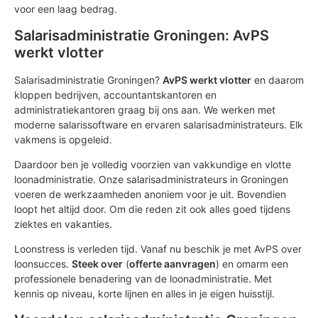
voor een laag bedrag.
Salarisadministratie Groningen: AvPS
werkt vlotter
Salarisadministratie Groningen?
AvPS werkt vlotter
en daarom
kloppen bedrijven, accountantskantoren en
administratiekantoren graag bij ons aan. We werken met
moderne salarissoftware en ervaren salarisadministrateurs. Elk
vakmens is opgeleid.
Daardoor ben je volledig voorzien van vakkundige en vlotte
loonadministratie. Onze salarisadministrateurs in Groningen
voeren de werkzaamheden anoniem voor je uit. Bovendien
loopt het altijd door. Om die reden zit ook alles goed tijdens
ziektes en vakanties.
Loonstress is verleden tijd. Vanaf nu beschik je met AvPS over
loonsucces.
Steek over
(
offerte aanvragen
) en omarm een
professionele benadering van de loonadministratie. Met
kennis op niveau, korte lijnen en alles in je eigen huisstijl.