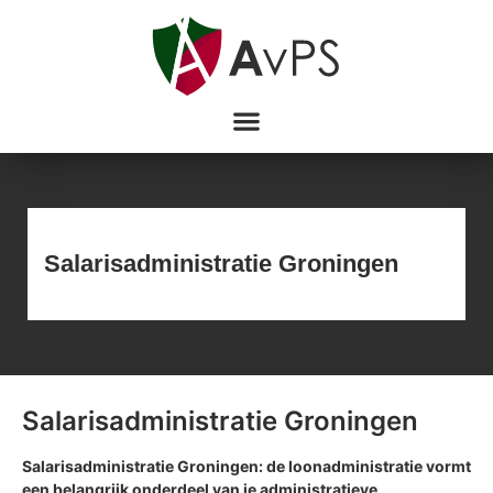
Salarisadministratie Groningen
Salarisadministratie Groningen
Salarisadministratie
Groningen: de loonadministratie vormt
een belangrijk onderdeel van je administratieve