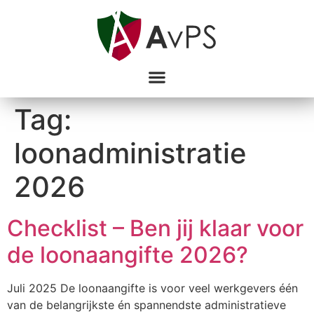
Tag:
loonadministratie
2026
Checklist – Ben jij klaar voor
de loonaangifte 2026?
Juli 2025 De loonaangifte is voor veel werkgevers één
van de belangrijkste én spannendste administratieve