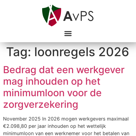
Tag:
loonregels 2026
Bedrag dat een werkgever
mag inhouden op het
minimumloon voor de
zorgverzekering
November 2025 In 2026 mogen werkgevers maximaal
€2.098,80 per jaar inhouden op het wettelijk
minimumloon van een werknemer voor het betalen van