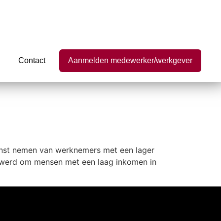
Contact
Aanmelden medewerker/werkgever
ienst nemen van werknemers met een lager
r werd om mensen met een laag inkomen in