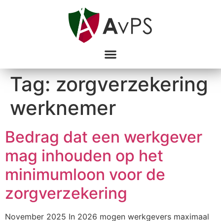
Tag:
zorgverzekering
werknemer
Bedrag dat een werkgever
mag inhouden op het
minimumloon voor de
zorgverzekering
November 2025 In 2026 mogen werkgevers maximaal