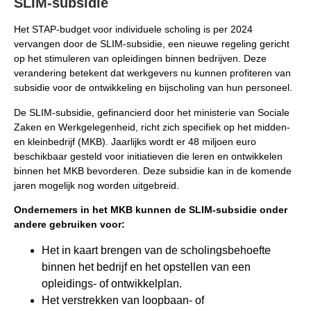
SLIM-subsidie
Het STAP-budget voor individuele scholing is per 2024
vervangen door de SLIM-subsidie, een nieuwe regeling gericht
op het stimuleren van opleidingen binnen bedrijven. Deze
verandering betekent dat werkgevers nu kunnen profiteren van
subsidie voor de ontwikkeling en bijscholing van hun personeel.
De SLIM-subsidie, gefinancierd door het ministerie van Sociale
Zaken en Werkgelegenheid, richt zich specifiek op het midden-
en kleinbedrijf (MKB). Jaarlijks wordt er 48 miljoen euro
beschikbaar gesteld voor initiatieven die leren en ontwikkelen
binnen het MKB bevorderen. Deze subsidie kan in de komende
jaren mogelijk nog worden uitgebreid.
Ondernemers in het MKB kunnen de SLIM-subsidie onder
andere gebruiken voor:
Het in kaart brengen van de scholingsbehoefte
binnen het bedrijf en het opstellen van een
opleidings- of ontwikkelplan.
Het verstrekken van loopbaan- of