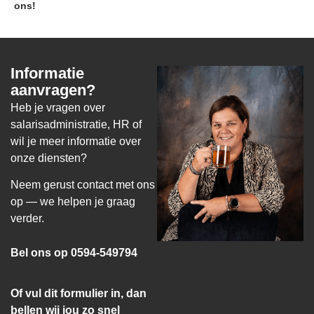
ons!
Informatie
aanvragen?
Heb je vragen over
salarisadministratie, HR of
wil je meer informatie over
onze diensten?
Neem gerust contact met ons
op — we helpen je graag
verder.
Bel ons op 0594-549794
Of vul dit formulier in, dan
bellen wij jou zo snel