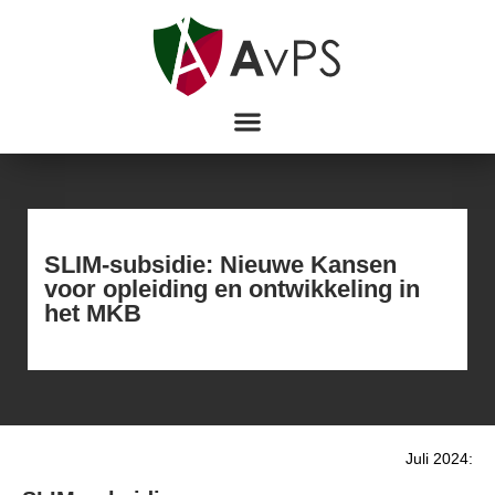
SLIM-subsidie: Nieuwe Kansen
voor opleiding en ontwikkeling in
het MKB
Juli 2024: