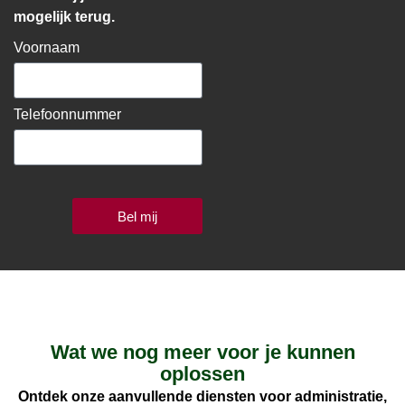
mogelijk terug.
Voornaam
Telefoonnummer
Bel mij
Wat we nog meer voor je kunnen
oplossen
Ontdek onze aanvullende diensten voor administratie,