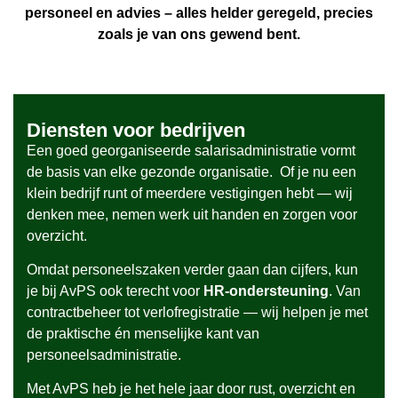
personeel en advies – alles helder geregeld, precies
zoals je van ons gewend bent.
Diensten voor bedrijven
Een goed georganiseerde salarisadministratie vormt
de basis van elke gezonde organisatie. Of je nu een
klein bedrijf runt of meerdere vestigingen hebt — wij
denken mee, nemen werk uit handen en zorgen voor
overzicht.
Omdat personeelszaken verder gaan dan cijfers, kun
je bij AvPS ook terecht voor
HR-ondersteuning
. Van
contractbeheer tot verlofregistratie — wij helpen je met
de praktische én menselijke kant van
personeelsadministratie.
Met AvPS heb je het hele jaar door rust, overzicht en