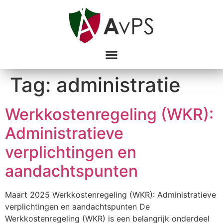
Tag:
administratie
Werkkostenregeling (WKR):
Administratieve
verplichtingen en
aandachtspunten
Maart 2025 Werkkostenregeling (WKR): Administratieve
verplichtingen en aandachtspunten De
Werkkostenregeling (WKR) is een belangrijk onderdeel