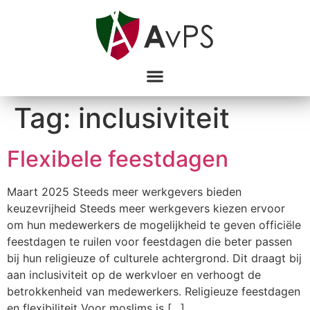
Tag:
inclusiviteit
Flexibele feestdagen
Maart 2025 Steeds meer werkgevers bieden
keuzevrijheid Steeds meer werkgevers kiezen ervoor
om hun medewerkers de mogelijkheid te geven officiële
feestdagen te ruilen voor feestdagen die beter passen
bij hun religieuze of culturele achtergrond. Dit draagt bij
aan inclusiviteit op de werkvloer en verhoogt de
betrokkenheid van medewerkers. Religieuze feestdagen
en flexibiliteit Voor moslims is […]