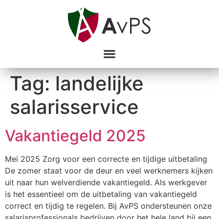
Tag:
landelijke
salarisservice
Vakantiegeld 2025
Mei 2025 Zorg voor een correcte en tijdige uitbetaling
De zomer staat voor de deur en veel werknemers kijken
uit naar hun welverdiende vakantiegeld. Als werkgever
is het essentieel om de uitbetaling van vakantiegeld
correct en tijdig te regelen. Bij AvPS ondersteunen onze
salarisprofessionals bedrijven door het hele land bij een