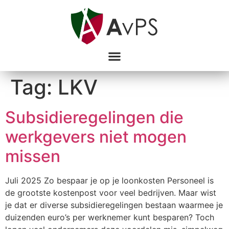
Tag:
LKV
Subsidieregelingen die
werkgevers niet mogen
missen
Juli 2025 Zo bespaar je op je loonkosten Personeel is
de grootste kostenpost voor veel bedrijven. Maar wist
je dat er diverse subsidieregelingen bestaan waarmee je
duizenden euro’s per werknemer kunt besparen? Toch