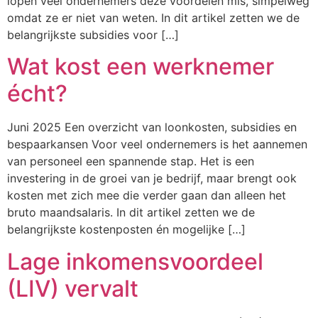
lopen veel ondernemers deze voordelen mis, simpelweg
omdat ze er niet van weten. In dit artikel zetten we de
belangrijkste subsidies voor […]
Wat kost een werknemer
écht?
Juni 2025 Een overzicht van loonkosten, subsidies en
bespaarkansen Voor veel ondernemers is het aannemen
van personeel een spannende stap. Het is een
investering in de groei van je bedrijf, maar brengt ook
kosten met zich mee die verder gaan dan alleen het
bruto maandsalaris. In dit artikel zetten we de
belangrijkste kostenposten én mogelijke […]
Lage inkomensvoordeel
(LIV) vervalt