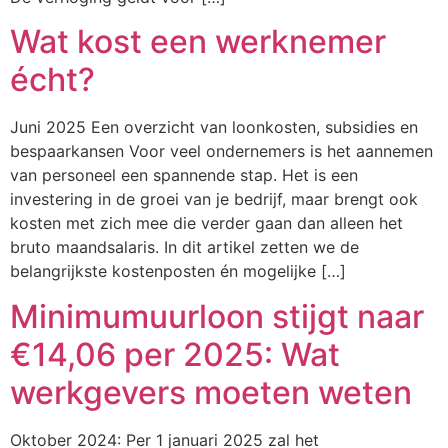
Wat kost een werknemer
écht?
Juni 2025 Een overzicht van loonkosten, subsidies en
bespaarkansen Voor veel ondernemers is het aannemen
van personeel een spannende stap. Het is een
investering in de groei van je bedrijf, maar brengt ook
kosten met zich mee die verder gaan dan alleen het
bruto maandsalaris. In dit artikel zetten we de
belangrijkste kostenposten én mogelijke […]
Minimumuurloon stijgt naar
€14,06 per 2025: Wat
werkgevers moeten weten
Oktober 2024: Per 1 januari 2025 zal het