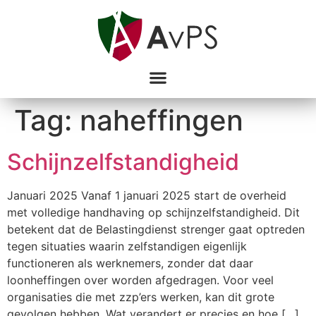
Tag:
naheffingen
Schijnzelfstandigheid
Januari 2025 Vanaf 1 januari 2025 start de overheid
met volledige handhaving op schijnzelfstandigheid. Dit
betekent dat de Belastingdienst strenger gaat optreden
tegen situaties waarin zelfstandigen eigenlijk
functioneren als werknemers, zonder dat daar
loonheffingen over worden afgedragen. Voor veel
organisaties die met zzp’ers werken, kan dit grote
gevolgen hebben. Wat verandert er precies en hoe […]